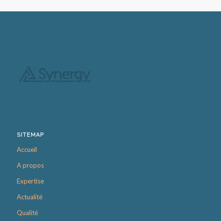
SITEMAP
Accueil
A propos
Expertise
Actualité
Qualité