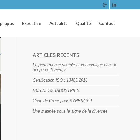
 propos
Expertise
Actualité
Qualité
Contact
ARTICLES RÉCENTS
La performance sociale et économique dans le
scope de Synergy
Certification ISO : 13485:2016
BUSINESS INDUSTRIES
Coop de Cœur pour SYNERGY !
Une matinée sous le signe de la diversité