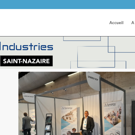
Accueil
A