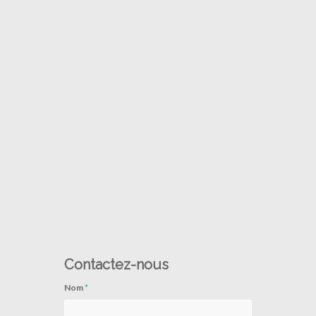
Contactez-nous
Nom
*