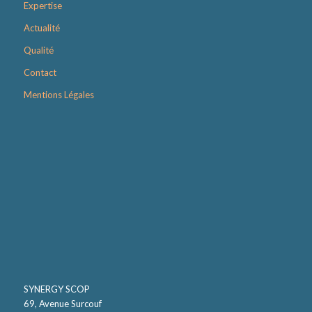
Expertise
Actualité
Qualité
Contact
Mentions Légales
SYNERGY SCOP
69, Avenue Surcouf