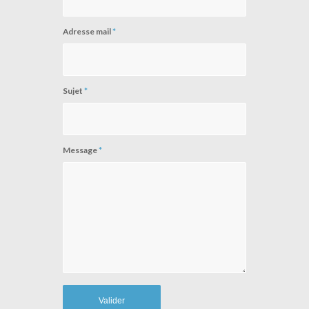
Adresse mail
*
Sujet
*
Message
*