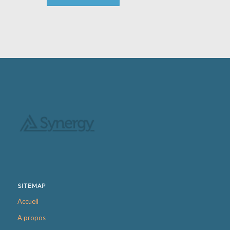
SITEMAP
Accueil
A propos