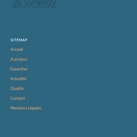
SITEMAP
Accueil
A propos
Expertise
Actualité
Qualité
Contact
Mentions Légales