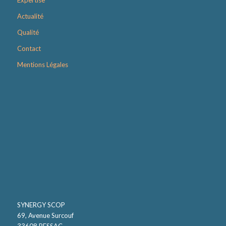
Expertise
Actualité
Qualité
Contact
Mentions Légales
SYNERGY SCOP
69, Avenue Surcouf