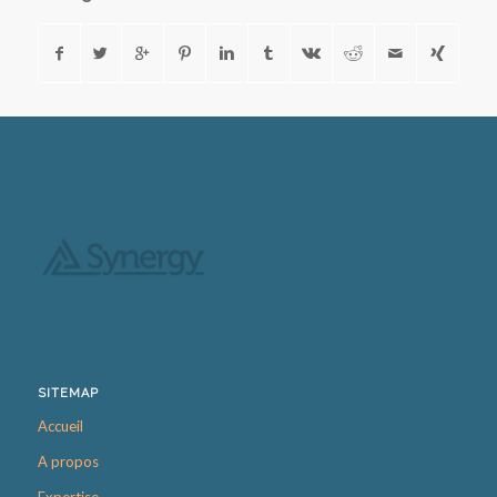
SITEMAP
Accueil
A propos