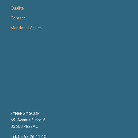
Qualité
Contact
Mentions Légales
SYNERGY SCOP
69, Avenue Surcouf
33608 PESSAC
Tel. 05 57 26 41 40