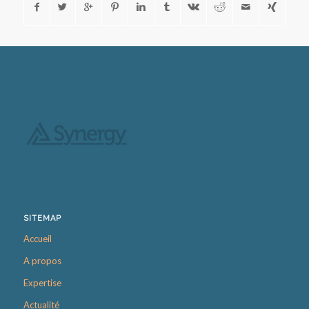
SITEMAP
Accueil
A propos
Expertise
Actualité