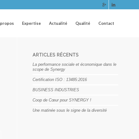
 propos
Expertise
Actualité
Qualité
Contact
ARTICLES RÉCENTS
La performance sociale et économique dans le
scope de Synergy
Certification ISO : 13485:2016
BUSINESS INDUSTRIES
Coop de Cœur pour SYNERGY !
Une matinée sous le signe de la diversité