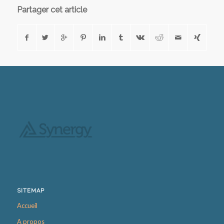
Partager cet article
SITEMAP
Accueil
A propos