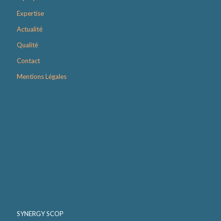
Expertise
Actualité
Qualité
Contact
Mentions Légales
SYNERGY SCOP