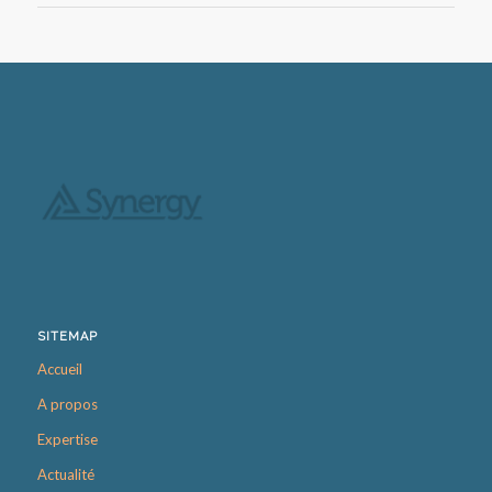
SITEMAP
Accueil
A propos
Expertise
Actualité