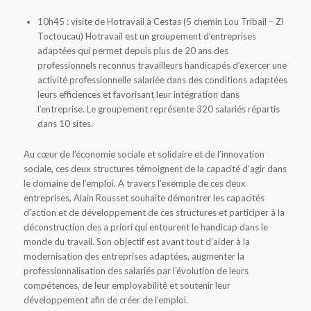
10h45 : visite de Hotravail à Cestas (5 chemin Lou Tribail – ZI
Toctoucau) Hotravail est un groupement d’entreprises
adaptées qui permet depuis plus de 20 ans des
professionnels reconnus travailleurs handicapés d’exercer une
activité professionnelle salariée dans des conditions adaptées
leurs efficiences et favorisant leur intégration dans
l’entreprise. Le groupement représente 320 salariés répartis
dans 10 sites.
Au cœur de l’économie sociale et solidaire et de l’innovation
sociale, ces deux structures témoignent de la capacité d’agir dans
le domaine de l’emploi. A travers l’exemple de ces deux
entreprises, Alain Rousset souhaite démontrer les capacités
d’action et de développement de ces structures et participer à la
déconstruction des a priori qui entourent le handicap dans le
monde du travail. Son objectif est avant tout d’aider à la
modernisation des entreprises adaptées, augmenter la
professionnalisation des salariés par l’évolution de leurs
compétences, de leur employabilité et soutenir leur
développement afin de créer de l’emploi.