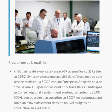
Programme de la matinée :
9h30 : visite de Synergy à Pessac (69 avenue Surcouf) Créée
en 1982, Synergy exerce une activité dans l’électronique et le
service tertiaire. La SCOP est une Entreprise Adaptée et, à ce
titre, salarie 150 personnes dont 115 travailleurs handicapés.
Le Conseil régional a notamment soutenu, à hauteur de 100
000 €, son passage d’association en SCOP en accompagnant
son plan d’investissement dans de nouvelles lignes de
production en avril 2015.