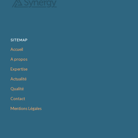
SITEMAP
Accueil
A propos
Expertise
Actualité
Qualité
Contact
Mentions Légales