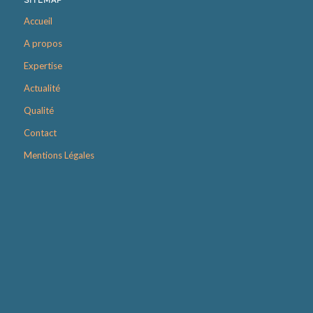
SITEMAP
Accueil
A propos
Expertise
Actualité
Qualité
Contact
Mentions Légales