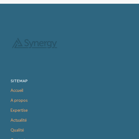
SITEMAP
Accueil
A propos
Expertise
Actualité
Qualité