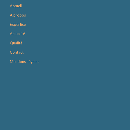
Accueil
A propos
Expertise
Actualité
Qualité
Contact
Mentions Légales