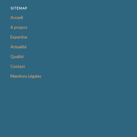
SITEMAP
Accueil
A propos
Expertise
Actualité
Qualité
Contact
Mentions Légales