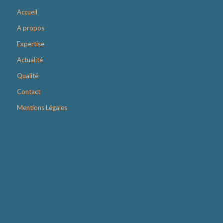
Accueil
A propos
Expertise
Actualité
Qualité
Contact
Mentions Légales