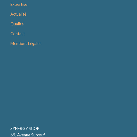
Expertise
Actualité
Qualité
Contact
Mentions Légales
SYNERGY SCOP
69, Avenue Surcouf