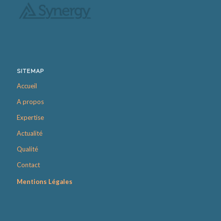
SITEMAP
Accueil
A propos
Expertise
Actualité
Qualité
Contact
Mentions Légales