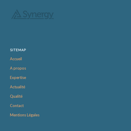
SITEMAP
Accueil
A propos
Expertise
Actualité
Qualité
Contact
Mentions Légales