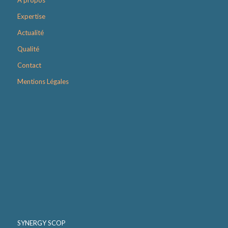
A propos
Expertise
Actualité
Qualité
Contact
Mentions Légales
SYNERGY SCOP