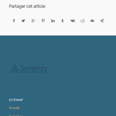
Partager cet article
SITEMAP
Accueil