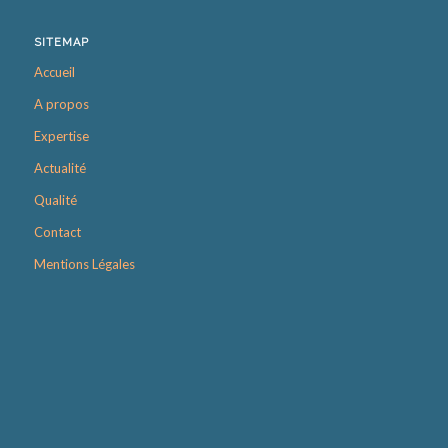
SITEMAP
Accueil
A propos
Expertise
Actualité
Qualité
Contact
Mentions Légales