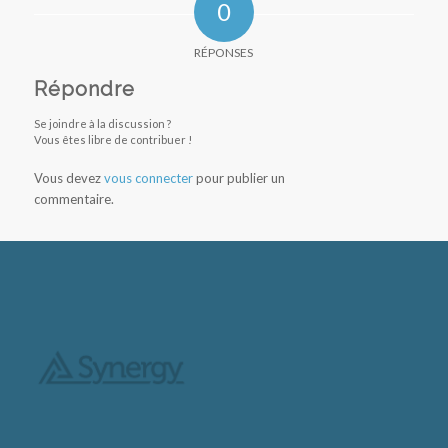
0
RÉPONSES
Répondre
Se joindre à la discussion ?
Vous êtes libre de contribuer !
Vous devez
vous connecter
pour publier un
commentaire.