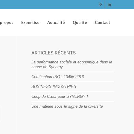
 propos
Expertise
Actualité
Qualité
Contact
ARTICLES RÉCENTS
La performance sociale et économique dans le
scope de Synergy
Certification ISO : 13485:2016
BUSINESS INDUSTRIES
Coop de Cœur pour SYNERGY !
Une matinée sous le signe de la diversité