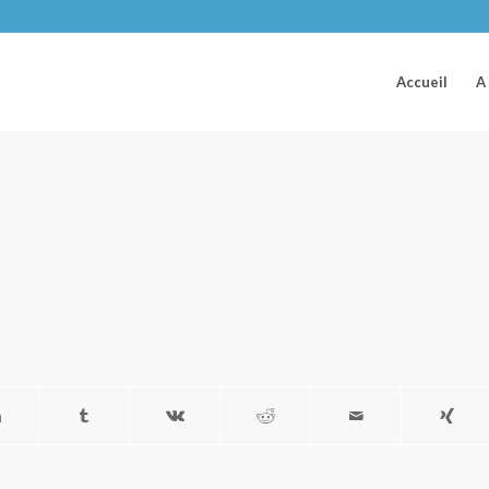
Accueil
A