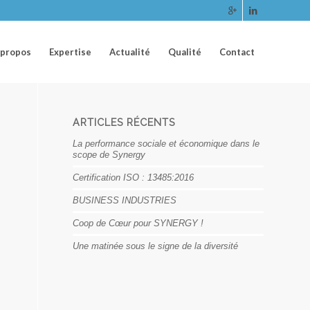
 propos
Expertise
Actualité
Qualité
Contact
ARTICLES RÉCENTS
La performance sociale et économique dans le
scope de Synergy
Certification ISO : 13485:2016
BUSINESS INDUSTRIES
Coop de Cœur pour SYNERGY !
Une matinée sous le signe de la diversité