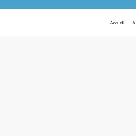
Accueil
A