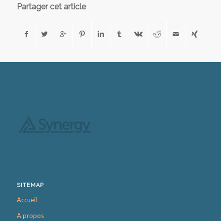
Partager cet article
SITEMAP
Accueil
A propos