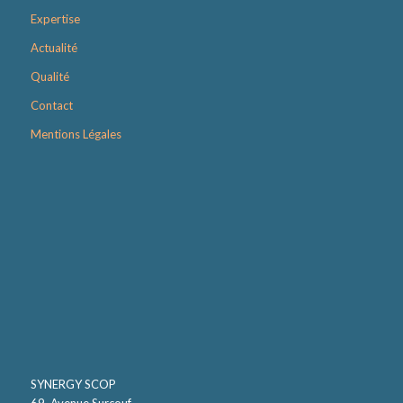
Expertise
Actualité
Qualité
Contact
Mentions Légales
SYNERGY SCOP