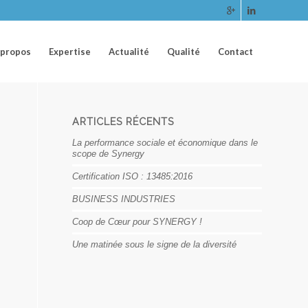
 propos
Expertise
Actualité
Qualité
Contact
ARTICLES RÉCENTS
La performance sociale et économique dans le
scope de Synergy
Certification ISO : 13485:2016
BUSINESS INDUSTRIES
Coop de Cœur pour SYNERGY !
Une matinée sous le signe de la diversité