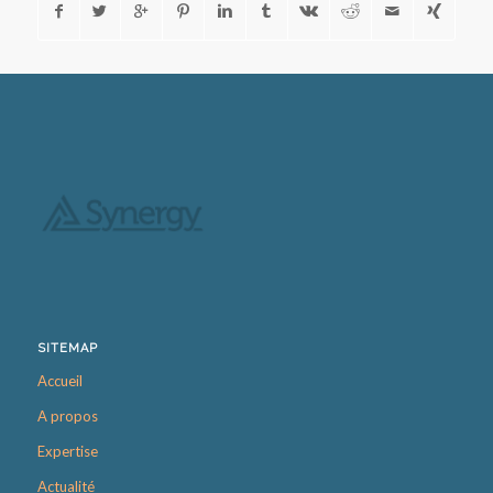
SITEMAP
Accueil
A propos
Expertise
Actualité