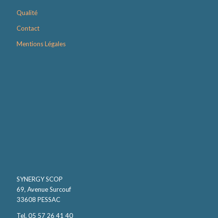
Qualité
Contact
Mentions Légales
SYNERGY SCOP
69, Avenue Surcouf
33608 PESSAC
Tel. 05 57 26 41 40