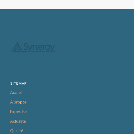
SITEMAP
Accueil
A propos
Expertise
Actualité
Qualité