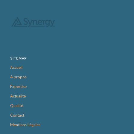
SITEMAP
Accueil
A propos
Expertise
Actualité
Qualité
Contact
Mentions Légales