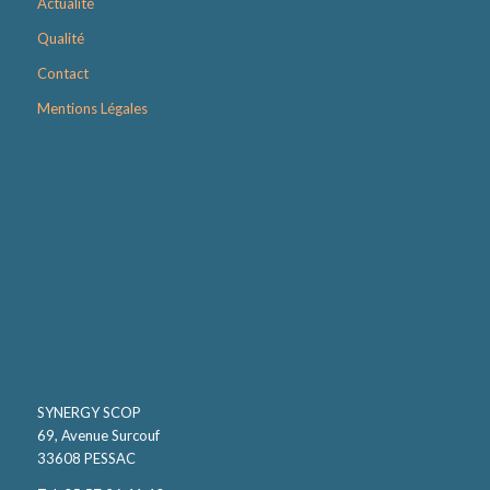
Actualité
Qualité
Contact
Mentions Légales
SYNERGY SCOP
69, Avenue Surcouf
33608 PESSAC