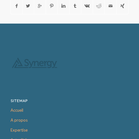
SITEMAP
Accueil
A propos
Expertise