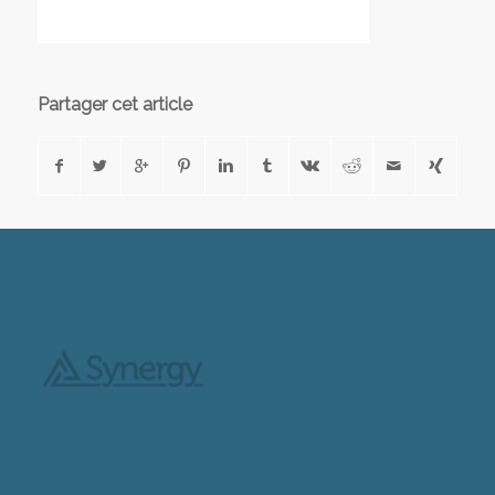
Partager cet article