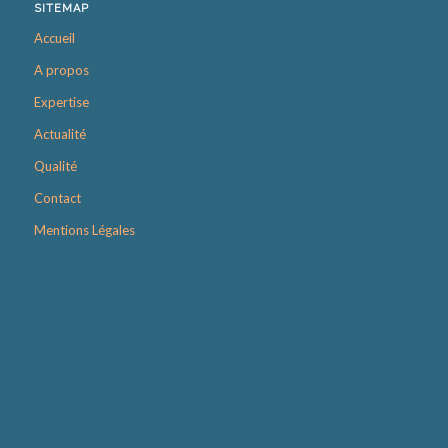
SITEMAP
Accueil
A propos
Expertise
Actualité
Qualité
Contact
Mentions Légales