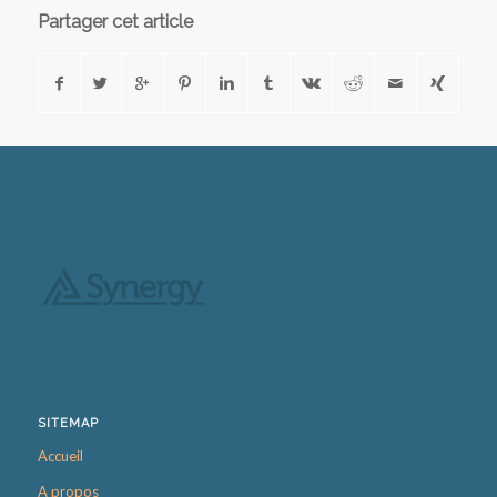
Partager cet article
SITEMAP
Accueil
A propos