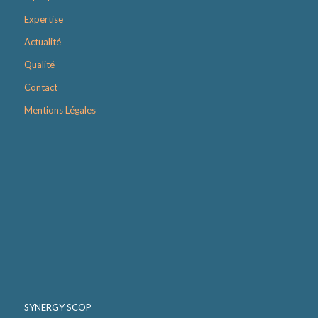
Expertise
Actualité
Qualité
Contact
Mentions Légales
SYNERGY SCOP