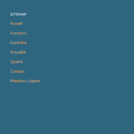
SITEMAP
Accueil
A propos
Expertise
Actualité
Qualité
Contact
Mentions Légales