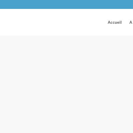
Accueil
A