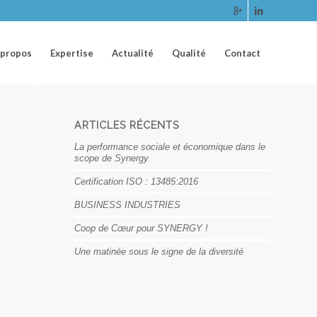
 propos
Expertise
Actualité
Qualité
Contact
ARTICLES RÉCENTS
La performance sociale et économique dans le
scope de Synergy
Certification ISO : 13485:2016
BUSINESS INDUSTRIES
Coop de Cœur pour SYNERGY !
Une matinée sous le signe de la diversité