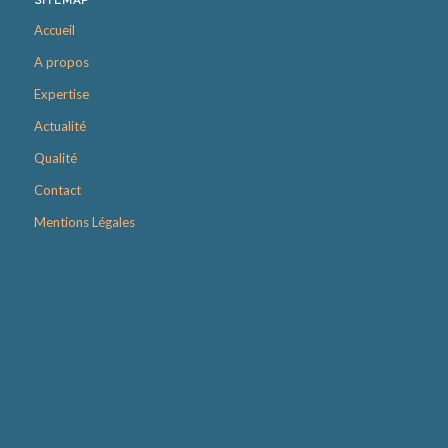
SITEMAP
Accueil
A propos
Expertise
Actualité
Qualité
Contact
Mentions Légales