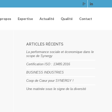
 propos
Expertise
Actualité
Qualité
Contact
ARTICLES RÉCENTS
La performance sociale et économique dans le
scope de Synergy
Certification ISO : 13485:2016
BUSINESS INDUSTRIES
Coop de Cœur pour SYNERGY !
Une matinée sous le signe de la diversité