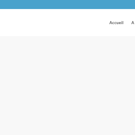
Accueil
A