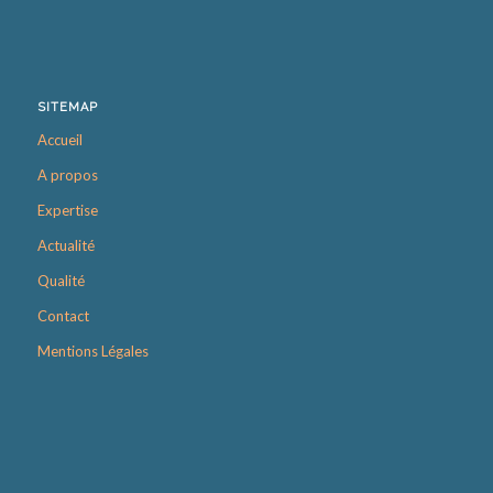
SITEMAP
Accueil
A propos
Expertise
Actualité
Qualité
Contact
Mentions Légales