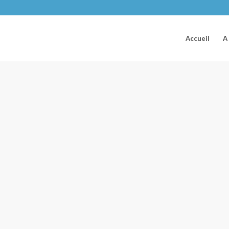
Accueil
A