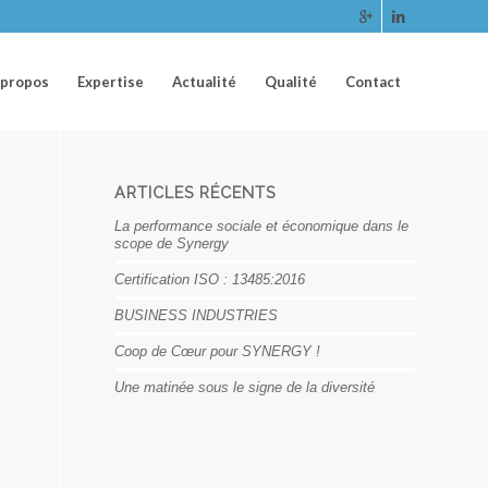
 propos
Expertise
Actualité
Qualité
Contact
ARTICLES RÉCENTS
La performance sociale et économique dans le
scope de Synergy
Certification ISO : 13485:2016
BUSINESS INDUSTRIES
Coop de Cœur pour SYNERGY !
Une matinée sous le signe de la diversité