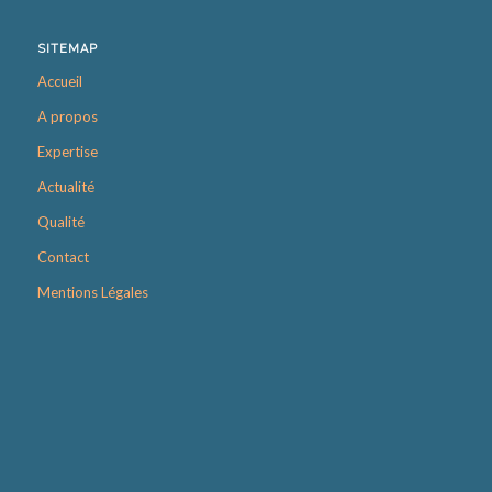
SITEMAP
Accueil
A propos
Expertise
Actualité
Qualité
Contact
Mentions Légales