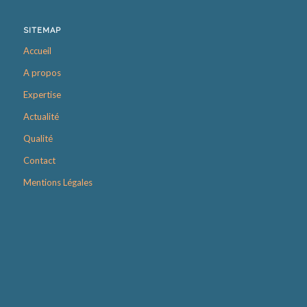
SITEMAP
Accueil
A propos
Expertise
Actualité
Qualité
Contact
Mentions Légales